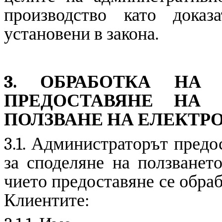
производство като доказ
установени в закона.
3. ОБРАБОТКА НА
ПРЕДОСТАВЯНЕ НА
ПОЛЗВАНЕ НА ЕЛЕКТР
3.1. Администраторът предо
за споделяне на ползването
чието предоставяне се обра
Клиентите: