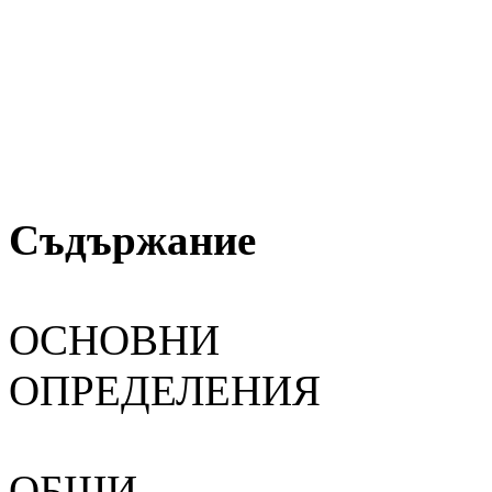
Съдържание
ОСНОВНИ
ОПРЕД
ОБЩИ