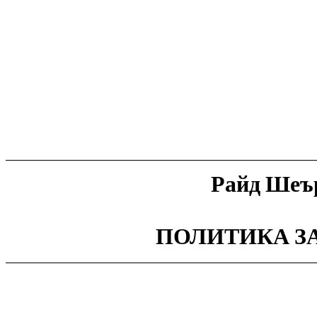
Райд Шеъ
ПОЛИТИКА З