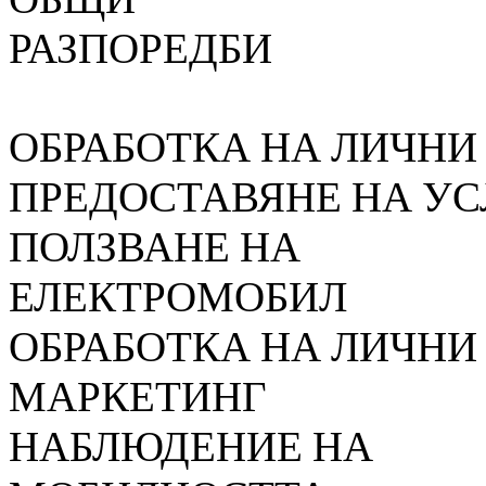
РАЗП
ОБРАБОТКА НА ЛИЧНИ
ПРЕДОСТАВЯНЕ НА УС
ПОЛЗВАНЕ НА
ЕЛЕКТ
ОБРАБОТКА НА ЛИЧНИ
МАРКЕТИНГ
НАБЛЮДЕНИЕ НА