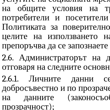
на общите условия на тр
потребители и посетители
Политиката за поверително
целите на използването н
препоръчва да се запознаете
2.6. Администраторът на д
отговаря на следните основн
2.6.1. Личните данни се
добросъвестно и по прозрач
на данните (законосъо
прозрачност);