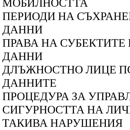
МОБИЛ
ПЕРИОДИ НА СЪХРАНЕ
ДАН
ПРАВА НА СУБЕКТИТЕ
ДА
ДЛЪЖНОСТНО ЛИЦЕ П
ДАННИ
ПРОЦЕДУРА ЗА УПРАВ
СИГУРНОСТТА НА ЛИЧ
ТАКИВА НАРУШЕНИЯ