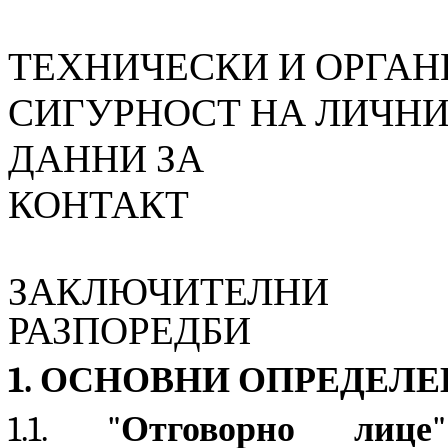
ТЕХНИЧЕСКИ И ОРГАН
СИГУРНОСТ НА ЛИЧН
ДАННИ ЗА
КОН
ЗАКЛЮЧИТЕЛНИ
РАЗП
1. ОСНОВНИ ОПРЕДЕЛ
1.1. "
Отговорно лице