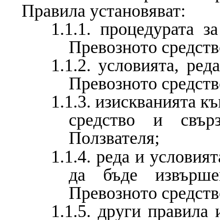
Правила установяват:
1.1.1. процедурата з
Превозното средств
1.1.2. условията, ред
Превозното средств
1.1.3. изискванията к
средство и свър
Ползвателя;
1.1.4. реда и условия
да бъде извърше
Превозното средств
1.1.5. други правила 