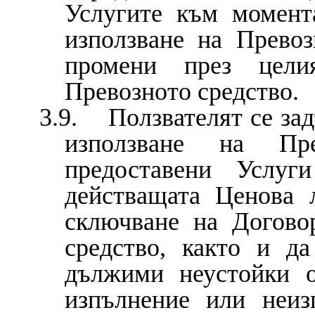
Услугите към момент
използване на Прево
промени през цели
Превозното средство.
3.9. Ползвателят се зад
използване на Пр
предоставени Услуг
действащата Ценова 
сключване на Догово
средство, както и д
дължими неустойки
изпълнение или неиз